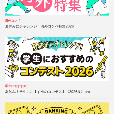
海外コンペ
夏休みにチャレンジ！海外コンペ特集2026
学生におすすめ
夏休み！学生におすすめのコンテスト《2026夏》
[PR]