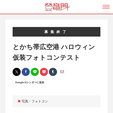
募集終了
とかち帯広空港 ハロウィン
仮装フォトコンテスト
Googleカレンダーに追加
写真・フォトコン