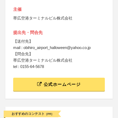
主催
帯広空港ターミナルビル株式会社
提出先・問合先
【送付先】
mail : obihiro_airport_halloween@yahoo.co.jp
【問合先】
帯広空港ターミナルビル株式会社
tel : 0155-64-5678
公式ホームページ
おすすめのコンテスト
[PR]