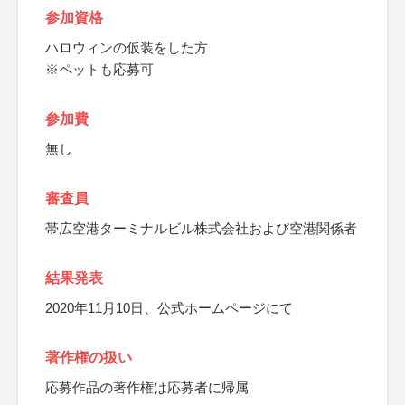
参加資格
ハロウィンの仮装をした方
※ペットも応募可
参加費
無し
審査員
帯広空港ターミナルビル株式会社および空港関係者
結果発表
2020年11月10日、公式ホームページにて
著作権の扱い
応募作品の著作権は応募者に帰属