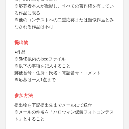
※応募者本人が撮影し、すべての著作権を有してい
る作品に限る
※他のコンテストへの二重応募または類似作品とみ
なされる作品は不可
提出物
●作品
※5MB以内のjpegファイル
※以下の事項を記入すること
郵便番号・住所・氏名・電話番号・コメント
※応募は一人1点まで
参加方法
提出物を下記提出先までメールにて送付
※メールの件名を「ハロウィン仮装フォトコンテス
ト」とすること