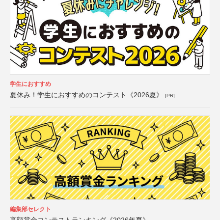
学生におすすめ
夏休み！学生におすすめのコンテスト《2026夏》
[PR]
編集部セレクト