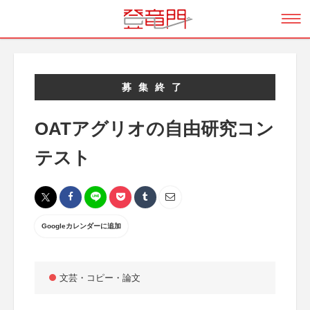
募集終了
OATアグリオの自由研究コン
テスト
Googleカレンダーに追加
文芸・コピー・論文