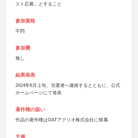
スト応募」とすること
参加資格
不問
参加費
無し
結果発表
2024年6月上旬、当選者へ連絡するとともに、公式
ホームページにて発表
著作権の扱い
作品の著作権はOATアグリオ株式会社に帰属
主催