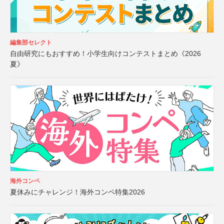
編集部セレクト
自由研究にもおすすめ！小学生向けコンテストまとめ《2026
夏》
海外コンペ
夏休みにチャレンジ！海外コンペ特集2026