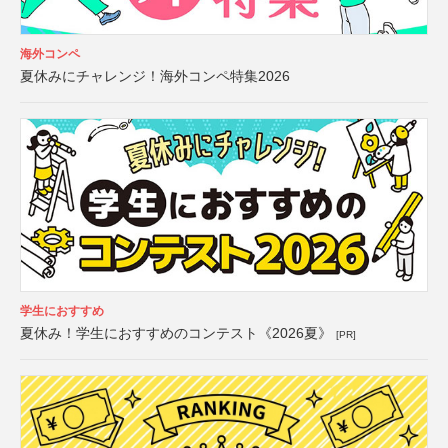
海外コンペ
夏休みにチャレンジ！海外コンペ特集2026
学生におすすめ
夏休み！学生におすすめのコンテスト《2026夏》
[PR]