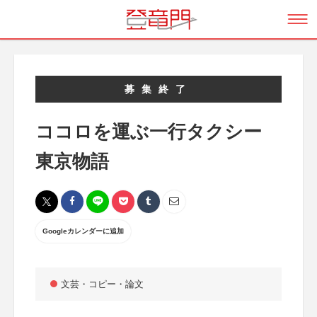
募集終了
ココロを運ぶ一行タクシー
東京物語
Googleカレンダーに追加
文芸・コピー・論文