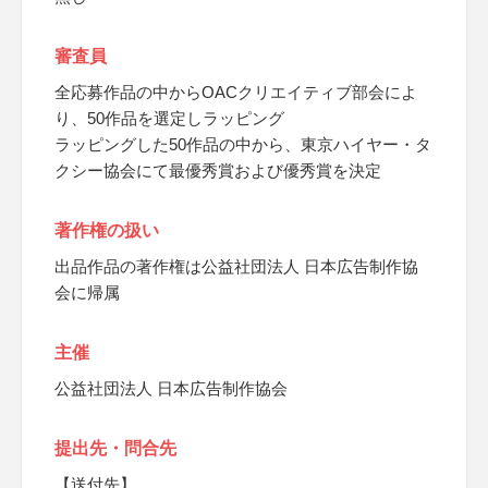
審査員
全応募作品の中からOACクリエイティブ部会によ
り、50作品を選定しラッピング
ラッピングした50作品の中から、東京ハイヤー・タ
クシー協会にて最優秀賞および優秀賞を決定
著作権の扱い
出品作品の著作権は公益社団法人 日本広告制作協
会に帰属
主催
公益社団法人 日本広告制作協会
提出先・問合先
【送付先】