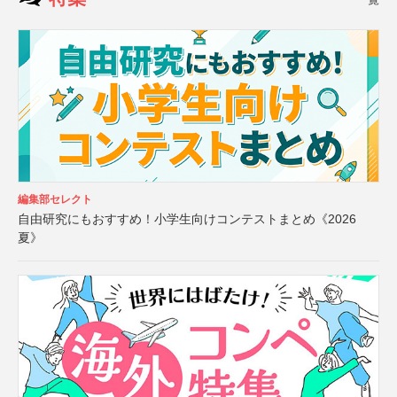
編集部セレクト
自由研究にもおすすめ！小学生向けコンテストまとめ《2026
夏》