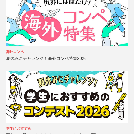
海外コンペ
夏休みにチャレンジ！海外コンペ特集2026
学生におすすめ