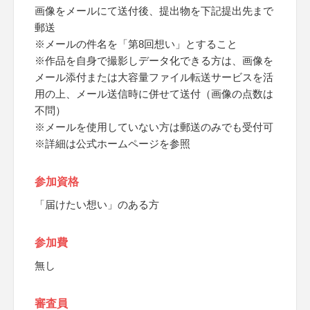
画像をメールにて送付後、提出物を下記提出先まで
郵送
※メールの件名を「第8回想い」とすること
※作品を自身で撮影しデータ化できる方は、画像を
メール添付または大容量ファイル転送サービスを活
用の上、メール送信時に併せて送付（画像の点数は
不問）
※メールを使用していない方は郵送のみでも受付可
※詳細は公式ホームページを参照
参加資格
「届けたい想い」のある方
参加費
無し
審査員