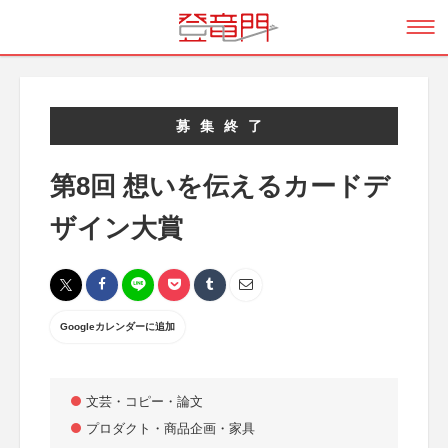
募集終了
第8回 想いを伝えるカードデ
ザイン大賞
Googleカレンダーに追加
文芸・コピー・論文
プロダクト・商品企画・家具