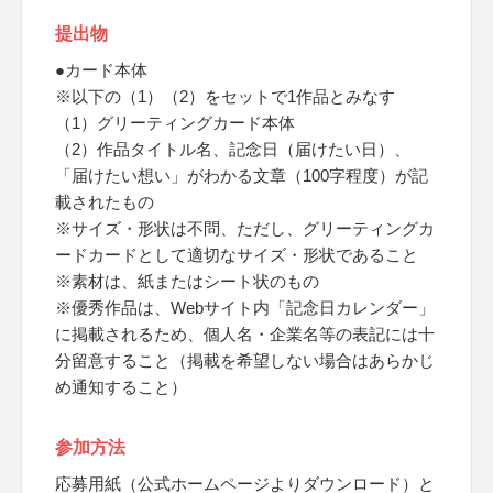
提出物
●カード本体
※以下の（1）（2）をセットで1作品とみなす
（1）グリーティングカード本体
（2）作品タイトル名、記念日（届けたい日）、
「届けたい想い」がわかる文章（100字程度）が記
載されたもの
※サイズ・形状は不問、ただし、グリーティングカ
ードカードとして適切なサイズ・形状であること
※素材は、紙またはシート状のもの
※優秀作品は、Webサイト内「記念日カレンダー」
に掲載されるため、個人名・企業名等の表記には十
分留意すること（掲載を希望しない場合はあらかじ
め通知すること）
参加方法
応募用紙（公式ホームページよりダウンロード）と