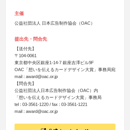
主催
公益社団法人 日本広告制作協会（OAC）
提出先・問合先
【送付先】
〒104-0061
東京都中央区銀座1-14-7 銀座吉澤ビル9F
OAC「想いを伝えるカードデザイン大賞」事務局宛
mail : award@oac.or.jp
【問合先】
公益社団法人日本広告制作協会（OAC）内
「想いを伝えるカードデザイン大賞」事務局
tel : 03-3561-1220 / fax : 03-3561-1221
mail : award@oac.or.jp