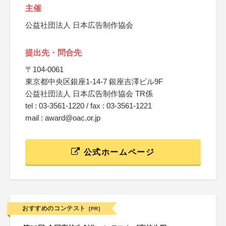
主催
公益社団法人 日本広告制作協会
提出先・問合先
〒104-0061
東京都中央区銀座1-14-7 銀座吉澤ビル9F
公益社団法人 日本広告制作協会 TR係
tel : 03-3561-1220 / fax : 03-3561-1221
mail : award@oac.or.jp
公式ホームページ
おすすめのコンテスト
[PR]