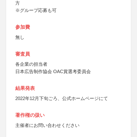
方
※グループ応募も可
参加費
無し
審査員
各企業の担当者
日本広告制作協会 OAC賞選考委員会
結果発表
2022年12月下旬ごろ、公式ホームページにて
著作権の扱い
主催者にお問い合わせください