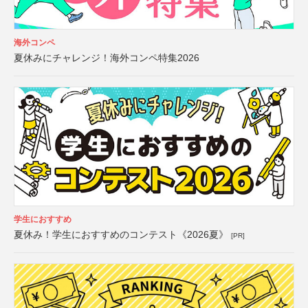
海外コンペ
夏休みにチャレンジ！海外コンペ特集2026
学生におすすめ
夏休み！学生におすすめのコンテスト《2026夏》
[PR]