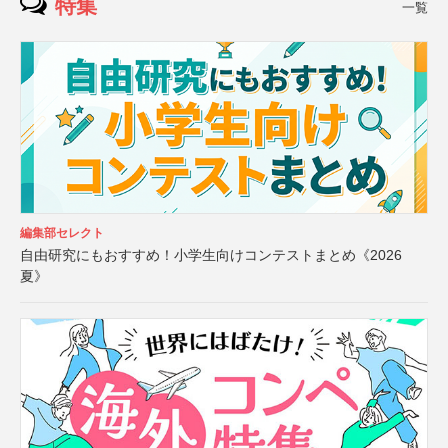
特集
一覧
編集部セレクト
自由研究にもおすすめ！小学生向けコンテストまとめ《2026
夏》