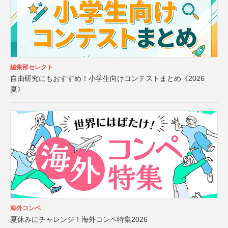
編集部セレクト
自由研究にもおすすめ！小学生向けコンテストまとめ《2026
夏》
海外コンペ
夏休みにチャレンジ！海外コンペ特集2026