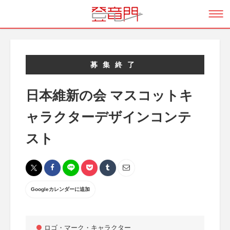
募集終了
日本維新の会 マスコットキ
ャラクターデザインコンテ
スト
Googleカレンダーに追加
ロゴ・マーク・キャラクター