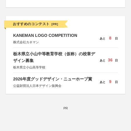
おすすめのコンテスト
[PR]
KANEMAN LOGO COMPETITION
8
あと
日
株式会社カネマン
栃木県立小山中等教育学校（仮称）の校章デ
36
ザイン募集
あと
日
栃木県立小山高等学校
2026年度グッドデザイン・ニューホープ賞
9
あと
日
公益財団法人日本デザイン振興会
PR