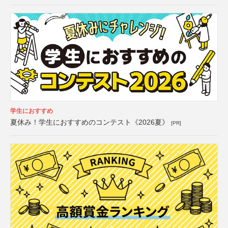
学生におすすめ
夏休み！学生におすすめのコンテスト《2026夏》
[PR]