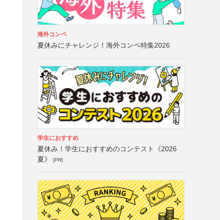
海外コンペ
夏休みにチャレンジ！海外コンペ特集2026
学生におすすめ
夏休み！学生におすすめのコンテスト《2026
夏》
[PR]