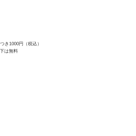
つき1000円（税込）
下は無料