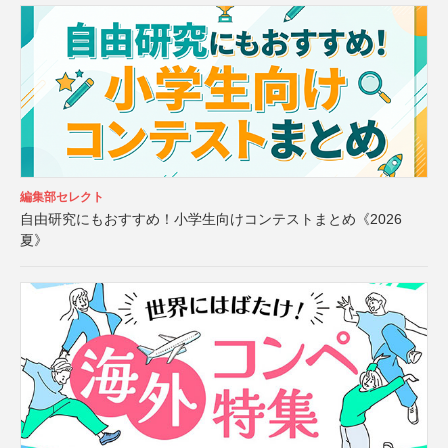
編集部セレクト
自由研究にもおすすめ！小学生向けコンテストまとめ《2026
夏》