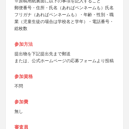
※原稿用紙裏面に以下の事項を記入すること
郵便番号・住所・氏名（あればペンネームも）氏名
フリガナ（あればペンネームも）・年齢・性別・職
業（児童生徒の場合は学校名と学年）・電話番号・
総枚数
参加方法
提出物を下記提出先まで郵送
または、公式ホームページの応募フォームより投稿
参加資格
不問
参加費
無し
審査員