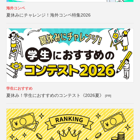
海外コンペ
夏休みにチャレンジ！海外コンペ特集2026
学生におすすめ
夏休み！学生におすすめのコンテスト《2026夏》
[PR]