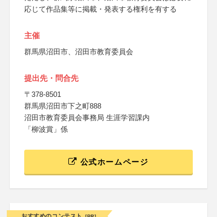
応じて作品集等に掲載・発表する権利を有する
主催
群馬県沼田市、沼田市教育委員会
提出先・問合先
〒378-8501
群馬県沼田市下之町888
沼田市教育委員会事務局 生涯学習課内
「柳波賞」係
公式ホームページ
おすすめのコンテスト
[PR]