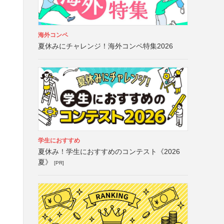
海外コンペ
夏休みにチャレンジ！海外コンペ特集2026
学生におすすめ
夏休み！学生におすすめのコンテスト《2026
夏》
[PR]