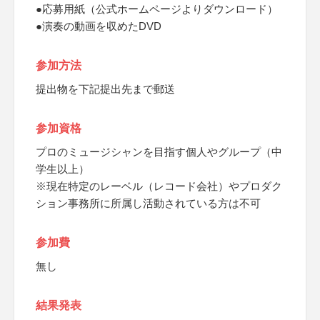
●応募用紙（公式ホームページよりダウンロード）
●演奏の動画を収めたDVD
参加方法
提出物を下記提出先まで郵送
参加資格
プロのミュージシャンを目指す個人やグループ（中
学生以上）
※現在特定のレーベル（レコード会社）やプロダク
ション事務所に所属し活動されている方は不可
参加費
無し
結果発表