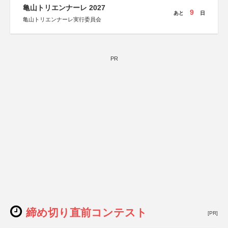
亀山トリエンナーレ 2027
9
あと
日
亀山トリエンナーレ実行委員会
PR
締め切り直前コンテスト
[PR]