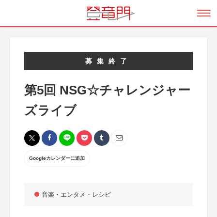
募集終了
第5回 NSG☆チャレンジャー
ズライブ
Googleカレンダーに追加
音楽・エンタメ・レシピ