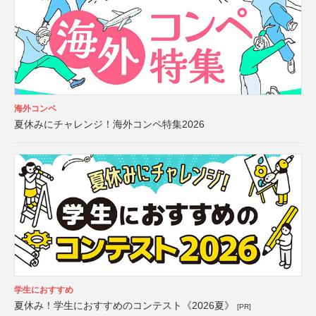
海外コンペ
夏休みにチャレンジ！海外コンペ特集2026
学生におすすめ
夏休み！学生におすすめのコンテスト《2026夏》
[PR]