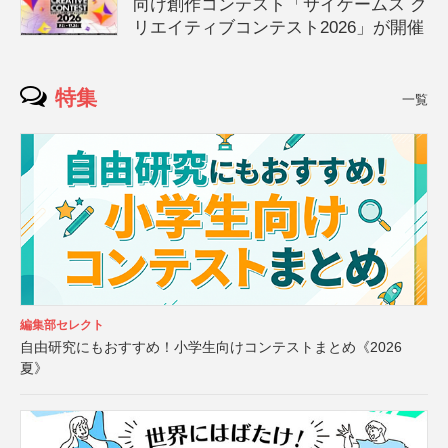
向け創作コンテスト「サイゲームス ク
リエイティブコンテスト2026」が開催
特集
一覧
編集部セレクト
自由研究にもおすすめ！小学生向けコンテストまとめ《2026
夏》