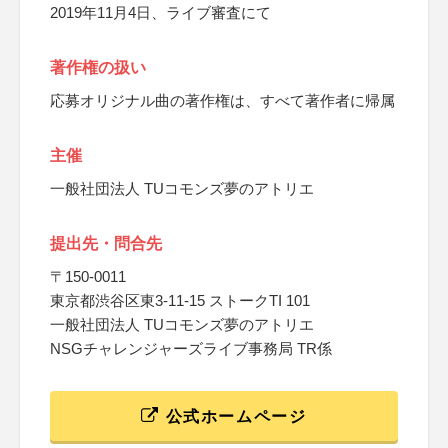
2019年11月4日、ライブ審査にて
著作権の扱い
応募オリジナル曲の著作権は、すべて著作者に帰属
主催
一般社団法人 TUコモンズ夢のアトリエ
提出先・問合先
〒150-0011
東京都渋谷区東3-11-15 ストークTI 101
一般社団法人 TUコモンズ夢のアトリエ
NSGチャレンジャーズライブ事務局 TR係
公式ホームページ