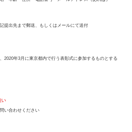
記提出先まで郵送、もしくはメールにて送付
、2020年3月に東京都内で行う表彰式に参加するものとする
扱い
問い合わせください