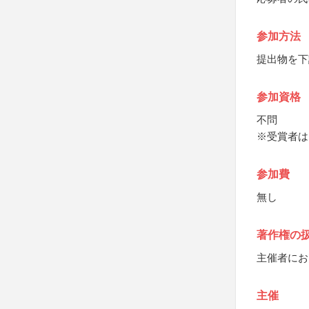
参加方法
提出物を下
参加資格
不問
※受賞者は
参加費
無し
著作権の
主催者にお
主催