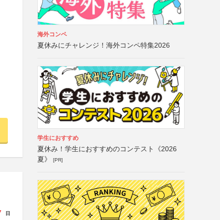
海外コンペ
夏休みにチャレンジ！海外コンペ特集2026
学生におすすめ
夏休み！学生におすすめのコンテスト《2026
夏》
[PR]
7
日