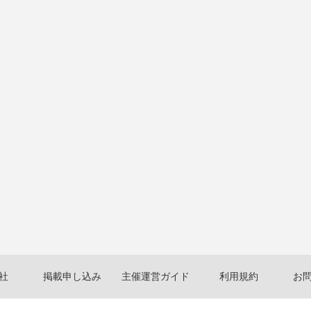
社
掲載申し込み
主催運営ガイド
利用規約
お