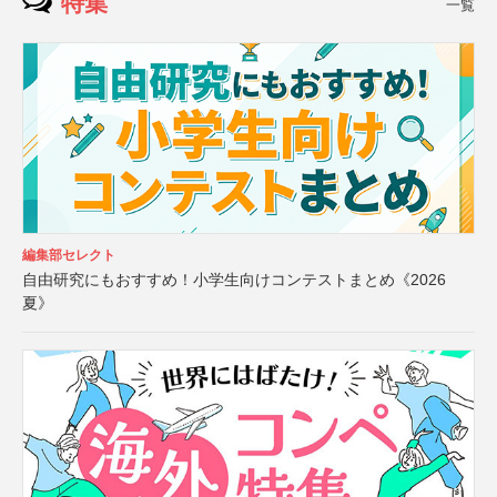
特集
一覧
編集部セレクト
自由研究にもおすすめ！小学生向けコンテストまとめ《2026
夏》