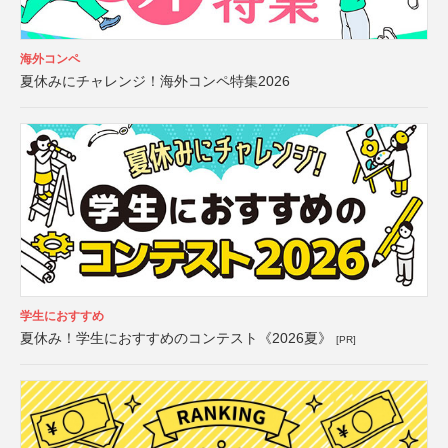
海外コンペ
夏休みにチャレンジ！海外コンペ特集2026
学生におすすめ
夏休み！学生におすすめのコンテスト《2026夏》
[PR]