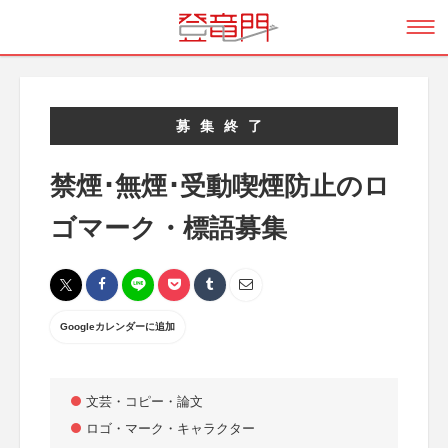
募集終了
禁煙･無煙･受動喫煙防止のロ
ゴマーク・標語募集
Googleカレンダーに追加
文芸・コピー・論文
ロゴ・マーク・キャラクター