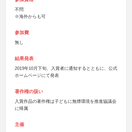
不問
※海外からも可
参加費
無し
結果発表
2019年10月下旬、入賞者に通知するとともに、公式
ホームページにて発表
著作権の扱い
入賞作品の著作権は子どもに無煙環境を推進協議会
に帰属
主催