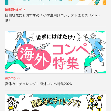
編集部セレクト
自由研究にもおすすめ！小学生向けコンテストまとめ《2026
夏》
海外コンペ
夏休みにチャレンジ！海外コンペ特集2026