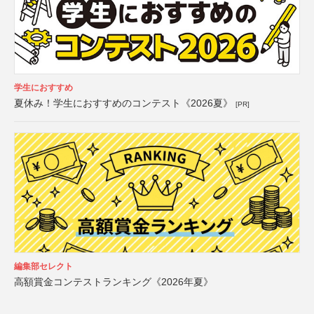
学生におすすめ
夏休み！学生におすすめのコンテスト《2026夏》
[PR]
編集部セレクト
高額賞金コンテストランキング《2026年夏》