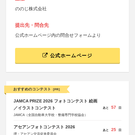
ののじ株式会社
提出先・問合先
公式ホームページ内の問合せフォームより
公式ホームページ
おすすめのコンテスト
[PR]
JAMCA PRIZE 2026 フォトコンテスト 絵画
57
／イラストコンテスト
あと
日
JAMCA（全国自動車大学校・整備専門学校協会）
アセアンフォトコンテスト 2026
25
あと
日
堺・アセアン交流促進委員会