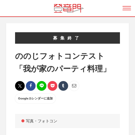
募集終了
ののじフォトコンテスト
「我が家のパーティ料理」
Googleカレンダーに追加
写真・フォトコン