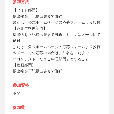
参加方法
【フォト部門】
提出物を下記提出先まで郵送
または、公式ホームページの応募フォームより投稿
【たまご料理部門】
提出物を下記提出先まで郵送、もしくはメールにて
送付
または、公式ホームページの応募フォームより投稿
※メールでの応募の場合は、件名を「たまごニコニ
ココンテスト・たまご料理部門」とすること
【絵画部門】
提出物を下記提出先まで郵送
参加資格
不問
参加費