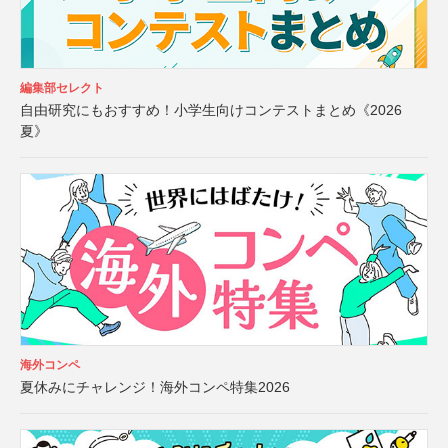
編集部セレクト
自由研究にもおすすめ！小学生向けコンテストまとめ《2026
夏》
海外コンペ
夏休みにチャレンジ！海外コンペ特集2026