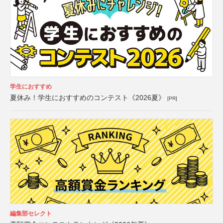
学生におすすめ
夏休み！学生におすすめのコンテスト《2026夏》
[PR]
編集部セレクト