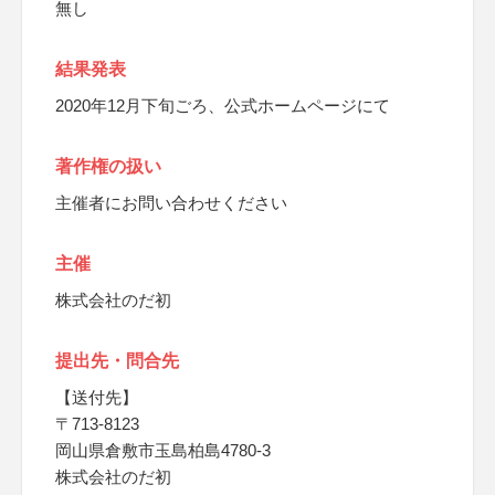
無し
結果発表
2020年12月下旬ごろ、公式ホームページにて
著作権の扱い
主催者にお問い合わせください
主催
株式会社のだ初
提出先・問合先
【送付先】
〒713-8123
岡山県倉敷市玉島柏島4780-3
株式会社のだ初