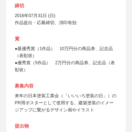
締切
2016年07月31日 (日)
作品提出・応募締切、消印有効
賞
●最優秀賞（1作品） 10万円分の商品券、記念品
（表彰状）
●優秀賞（5作品） 2万円分の商品券、記念品（表
彰状）
募集内容
来年の日本塗装工業会（「いいいろ塗装の日」）の
PR用ポスターとして使用する、建築塗装のイメー
ジアップに繋がるデザイン画やイラスト
提出物