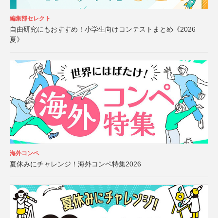
編集部セレクト
自由研究にもおすすめ！小学生向けコンテストまとめ《2026
夏》
海外コンペ
夏休みにチャレンジ！海外コンペ特集2026