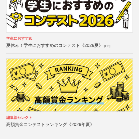
学生におすすめ
夏休み！学生におすすめのコンテスト《2026夏》
[PR]
編集部セレクト
高額賞金コンテストランキング《2026年夏》