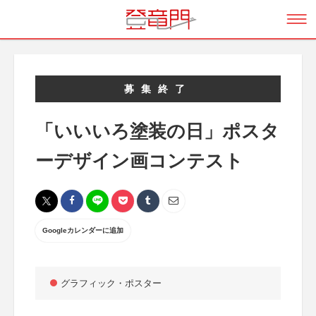
募集終了
「いいいろ塗装の日」ポスタ
ーデザイン画コンテスト
Googleカレンダーに追加
グラフィック・ポスター