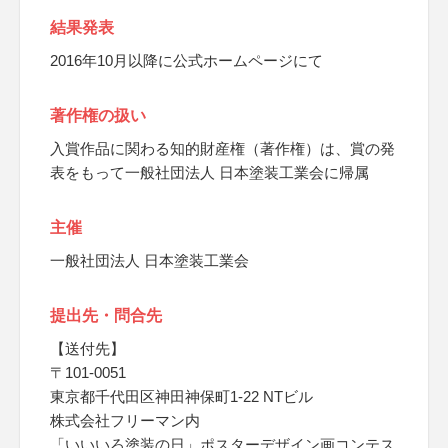
結果発表
2016年10月以降に公式ホームページにて
著作権の扱い
入賞作品に関わる知的財産権（著作権）は、賞の発
表をもって一般社団法人 日本塗装工業会に帰属
主催
一般社団法人 日本塗装工業会
提出先・問合先
【送付先】
〒101-0051
東京都千代田区神田神保町1-22 NTビル
株式会社フリーマン内
「いいいろ塗装の日」ポスターデザイン画コンテス