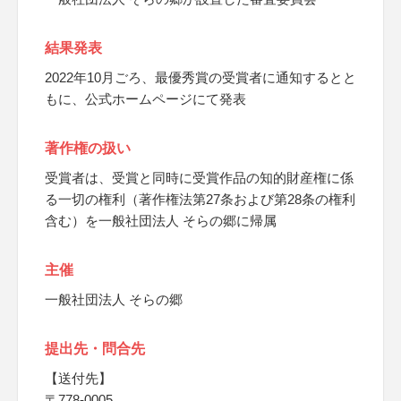
結果発表
2022年10月ごろ、最優秀賞の受賞者に通知するとと
もに、公式ホームページにて発表
著作権の扱い
受賞者は、受賞と同時に受賞作品の知的財産権に係
る一切の権利（著作権法第27条および第28条の権利
含む）を一般社団法人 そらの郷に帰属
主催
一般社団法人 そらの郷
提出先・問合先
【送付先】
〒778-0005