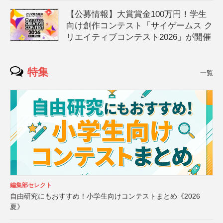
【公募情報】大賞賞金100万円！学生
向け創作コンテスト「サイゲームス ク
リエイティブコンテスト2026」が開催
特集
一覧
編集部セレクト
自由研究にもおすすめ！小学生向けコンテストまとめ《2026
夏》