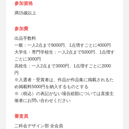
参加資格
満15歳以上
参加費
出品手数料
一般：一人2点まで8000円、1点増すごとに4000円
大学生・専門学校生：一人2点まで5000円、1点増す
ごとに3000円
高校生：一人2点まで3000円、1点増すごとに2000
円
※入選者・受賞者は、作品が作品集に掲載されるた
め掲載料5000円を納入するものとする
※（税込）の表記がない場合総額については直接主
催者にお問い合わせください
審査員
二科会デザイン部 全会員