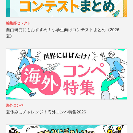
編集部セレクト
自由研究にもおすすめ！小学生向けコンテストまとめ《2026
夏》
海外コンペ
夏休みにチャレンジ！海外コンペ特集2026