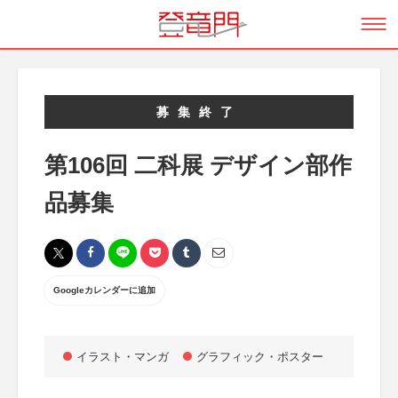
募集終了
第106回 二科展 デザイン部作
品募集
Googleカレンダーに追加
イラスト・マンガ
グラフィック・ポスター