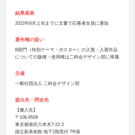
結果発表
2022年8月上旬までに文書で応募者全員に通知
著作権の扱い
B部門（特別テーマ・ポスター）の入賞・入選作品
についての版権・使用権は二科会デザイン部に帰属
主催
一般社団法人 二科会デザイン部
提出先・問合先
【搬入先】
〒106-8558
東京都港区六本木7-22-2
国立新美術館 地下1階受付 TR係