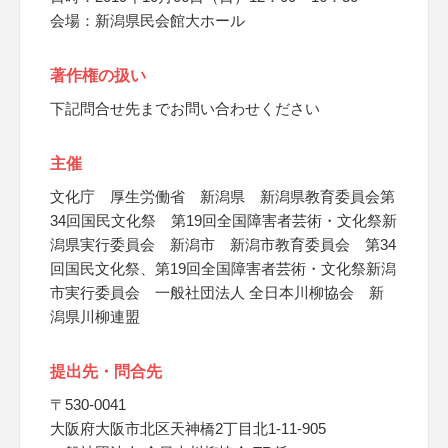
会場：新潟県民会館大ホール
著作権の扱い
下記問合せ先までお問い合わせください
主催
文化庁 厚生労働省 新潟県 新潟県教育委員会第
34回国民文化祭 第19回全国障害者芸術・文化祭新
潟県実行委員会 新潟市 新潟市教育委員会 第34
回国民文化祭、第19回全国障害者芸術・文化祭新潟
市実行委員会 一般社団法人 全日本川柳協会 新
潟県川柳連盟
提出先・問合先
〒530-0041
大阪府大阪市北区天神橋2丁目北1-11-905