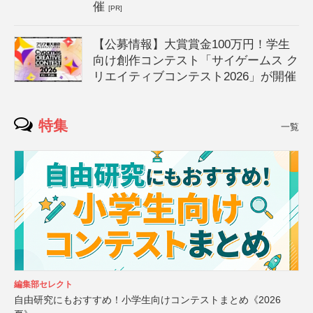
催
[PR]
【公募情報】大賞賞金100万円！学生
向け創作コンテスト「サイゲームス ク
リエイティブコンテスト2026」が開催
特集
一覧
編集部セレクト
自由研究にもおすすめ！小学生向けコンテストまとめ《2026