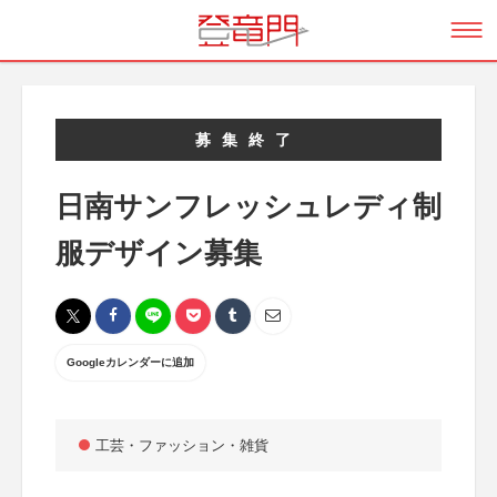
募集終了
日南サンフレッシュレディ制
服デザイン募集
Googleカレンダーに追加
工芸・ファッション・雑貨