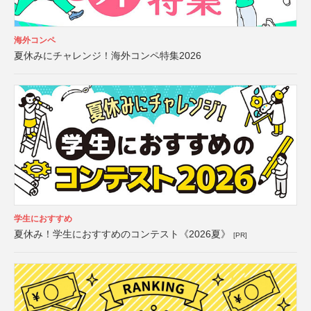
海外コンペ
夏休みにチャレンジ！海外コンペ特集2026
学生におすすめ
夏休み！学生におすすめのコンテスト《2026夏》
[PR]