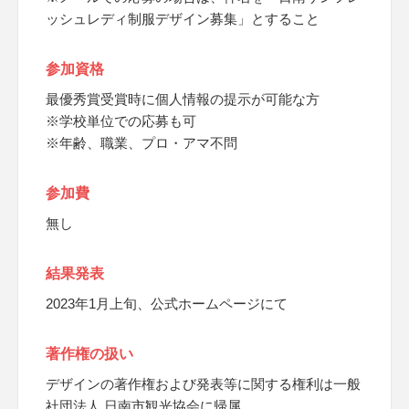
ッシュレディ制服デザイン募集」とすること
参加資格
最優秀賞受賞時に個人情報の提示が可能な方
※学校単位での応募も可
※年齢、職業、プロ・アマ不問
参加費
無し
結果発表
2023年1月上旬、公式ホームページにて
著作権の扱い
デザインの著作権および発表等に関する権利は一般
社団法人 日南市観光協会に帰属