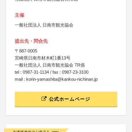
主催
一般社団法人 日南市観光協会
提出先・問合先
〒887-0005
宮崎県日南市材木町1番13号
一般社団法人 日南市観光協会 TR係
tel : 0987-31-1134 / fax : 0987-23-3100
mail : korin-yamashita@kankou-nichinan.jp
公式ホームページ