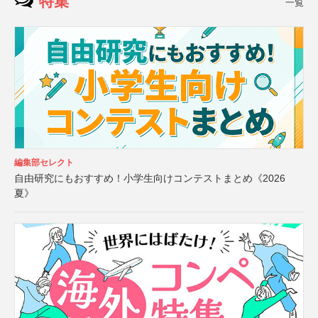
特集
一覧
編集部セレクト
自由研究にもおすすめ！小学生向けコンテストまとめ《2026
夏》