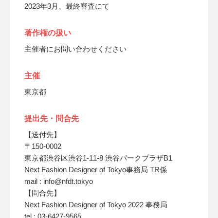
2023年3月、最終審査にて
著作権の扱い
主催者にお問い合わせください
主催
東京都
提出先・問合先
【送付先】
〒150-0002
東京都渋谷区渋谷1-11-8 渋谷パークプラザB1
Next Fashion Designer of Tokyo事務局 TR係
mail : info@nfdt.tokyo
【問合先】
Next Fashion Designer of Tokyo 2022 事務局
tel : 03-6427-9565