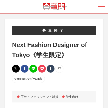
募集終了
Next Fashion Designer of
Tokyo《学生限定》
Googleカレンダーに追加
工芸・ファッション・雑貨
学生向け