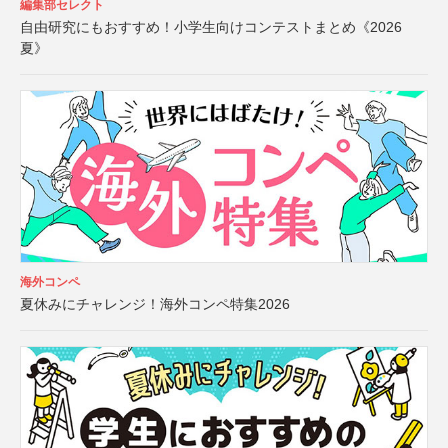
編集部セレクト
自由研究にもおすすめ！小学生向けコンテストまとめ《2026
夏》
海外コンペ
夏休みにチャレンジ！海外コンペ特集2026