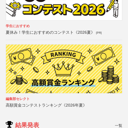
学生におすすめ
夏休み！学生におすすめのコンテスト《2026夏》
[PR]
編集部セレクト
高額賞金コンテストランキング《2026年夏》
結果発表
一覧