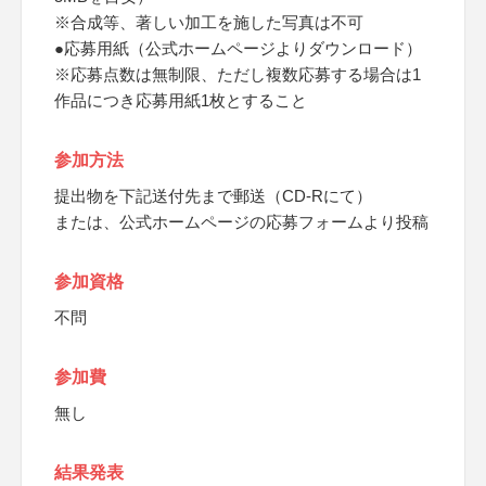
※合成等、著しい加工を施した写真は不可
●応募用紙（公式ホームページよりダウンロード）
※応募点数は無制限、ただし複数応募する場合は1
作品につき応募用紙1枚とすること
参加方法
提出物を下記送付先まで郵送（CD-Rにて）
または、公式ホームページの応募フォームより投稿
参加資格
不問
参加費
無し
結果発表