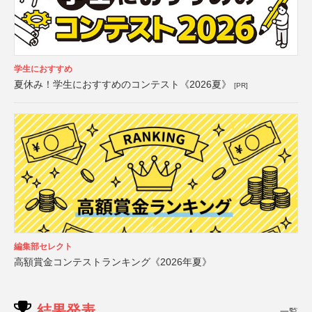
学生におすすめ
夏休み！学生におすすめのコンテスト《2026夏》
[PR]
編集部セレクト
高額賞金コンテストランキング《2026年夏》
結果発表
一覧