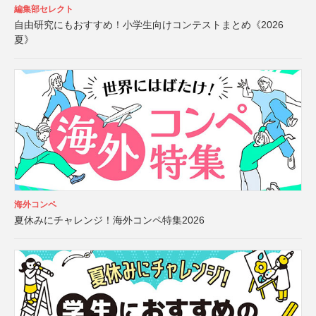
編集部セレクト
自由研究にもおすすめ！小学生向けコンテストまとめ《2026
夏》
海外コンペ
夏休みにチャレンジ！海外コンペ特集2026