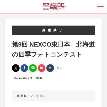
募集終了
第9回 NEXCO東日本 北海道
の四季フォトコンテスト
Googleカレンダーに追加
写真・フォトコン