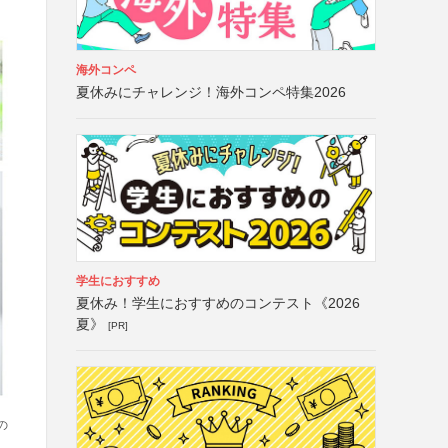
海外コンペ
夏休みにチャレンジ！海外コンペ特集2026
学生におすすめ
夏休み！学生におすすめのコンテスト《2026
夏》
[PR]
の