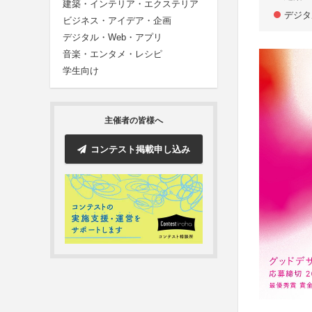
建築・インテリア・エクステリア
デジタ
ビジネス・アイデア・企画
デジタル・Web・アプリ
音楽・エンタメ・レシピ
学生向け
主催者の皆様へ
コンテスト掲載申し込み