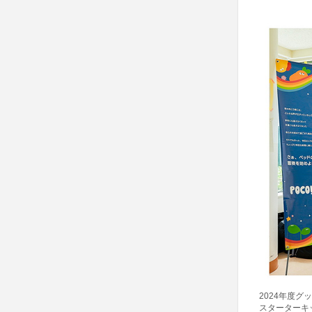
2024年度
スターターキ