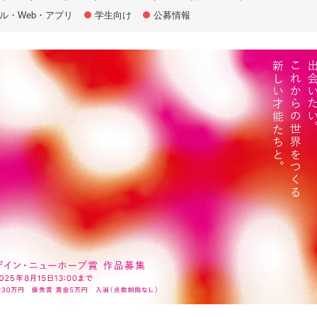
ル・Web・アプリ
学生向け
公募情報