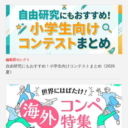
編集部セレクト
自由研究にもおすすめ！小学生向けコンテストまとめ《2026
夏》