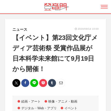
ニュース
2020/09/14 10:00
【イベント】第23回文化庁メ
ディア芸術祭 受賞作品展が
日本科学未来館にて9月19日
から開催！
絵画・アート
映像・アニメ・動画
デジタル・Web・アプリ
イベント