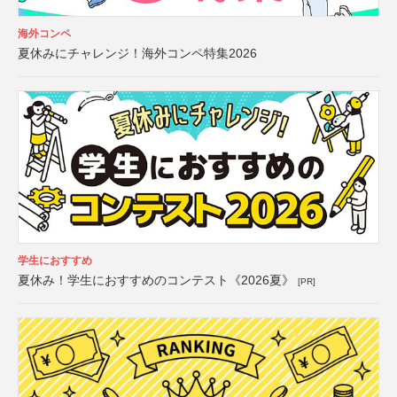
海外コンペ
夏休みにチャレンジ！海外コンペ特集2026
学生におすすめ
夏休み！学生におすすめのコンテスト《2026夏》
[PR]