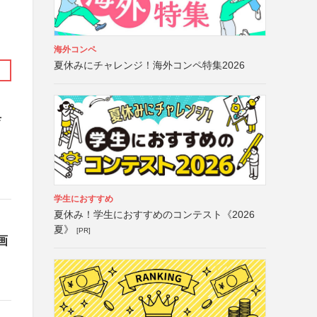
海外コンペ
夏休みにチャレンジ！海外コンペ特集2026
育
学生におすすめ
夏休み！学生におすすめのコンテスト《2026
夏》
[PR]
画