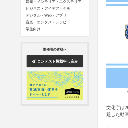
建築・インテリア・エクステリア
ビジネス・アイデア・企画
デジタル・Web・アプリ
音楽・エンタメ・レシピ
学生向け
主催者の皆様へ
コンテスト掲載申し込み
文化庁は2
題した動画