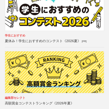
学生におすすめ
夏休み！学生におすすめのコンテスト《2026夏》
[PR]
編集部セレクト
高額賞金コンテストランキング《2026年夏》