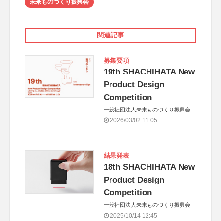
未来ものづくり振興会
関連記事
募集要項
19th SHACHIHATA New
Product Design
Competition
一般社団法人未来ものづくり振興会
2026/03/02 11:05
結果発表
18th SHACHIHATA New
Product Design
Competition
一般社団法人未来ものづくり振興会
2025/10/14 12:45