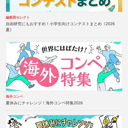
編集部セレクト
自由研究にもおすすめ！小学生向けコンテストまとめ《2026
夏》
海外コンペ
夏休みにチャレンジ！海外コンペ特集2026