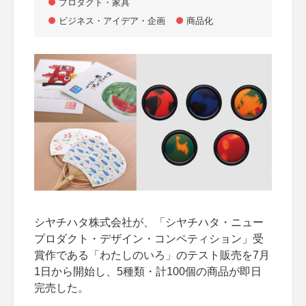
プロダクト・家具
ビジネス・アイデア・企画
商品化
シヤチハタ株式会社が、「シヤチハタ・ニュー
プロダクト・デザイン・コンペティション」受
賞作である「わたしのいろ」のテスト販売を7月
1日から開始し、5種類・計100個の商品が即日
完売した。