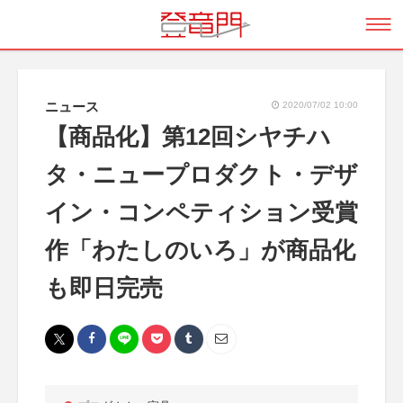
ニュース
2020/07/02 10:00
【商品化】第12回シヤチハ
タ・ニュープロダクト・デザ
イン・コンペティション受賞
作「わたしのいろ」が商品化
も即日完売