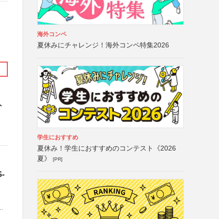
海外コンペ
夏休みにチャレンジ！海外コンペ特集2026
ト
学生におすすめ
夏休み！学生におすすめのコンテスト《2026
夏》
[PR]
-
法