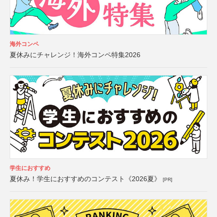
海外コンペ
夏休みにチャレンジ！海外コンペ特集2026
学生におすすめ
夏休み！学生におすすめのコンテスト《2026夏》
[PR]