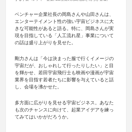
ベンチャー企業社長の岡島さんや山田さんは、
エンターテイメント性の強い宇宙ビジネスに大
きな可能性があると語る。特に、岡島さんが実
現を目指している「人工流れ星」事業について
の話は盛り上がりを見せた。
剛力さんは「今は決まった服で行くイメージの
宇宙だが、おしゃれして行ったりしたい」と目
を輝かせ、若田宇宙飛行士も映画や漫画が宇宙
業界を目指す若者たちに影響を与えていると話
し、会場を沸かせた。
多方面に広がりを見せる宇宙ビジネス。あなた
も次のチャンスに向けて、起業アイデアを練っ
てみてはいかがだろうか。