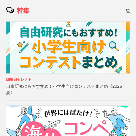
特集
一覧
編集部セレクト
自由研究にもおすすめ！小学生向けコンテストまとめ《2026
夏》