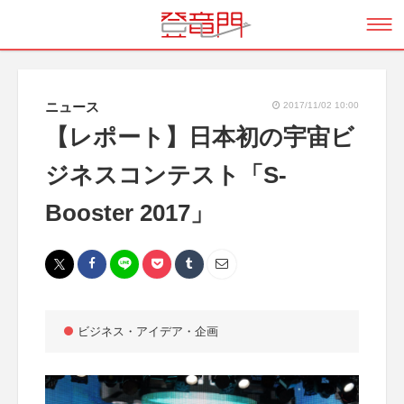
ニュース
2017/11/02 10:00
【レポート】日本初の宇宙ビ
ジネスコンテスト「S-
Booster 2017」
ビジネス・アイデア・企画