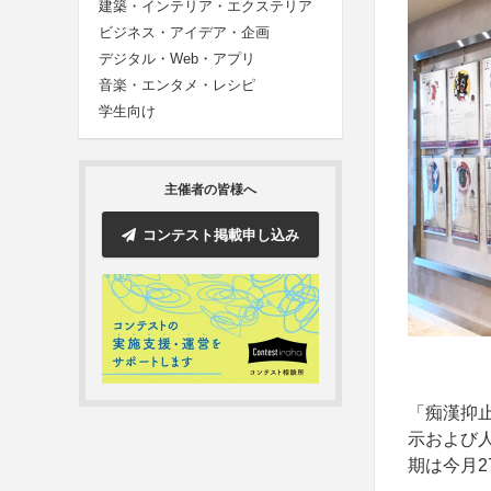
建築・インテリア・エクステリア
ビジネス・アイデア・企画
デジタル・Web・アプリ
音楽・エンタメ・レシピ
学生向け
主催者の皆様へ
コンテスト掲載申し込み
「痴漢抑止
示および
期は今月2