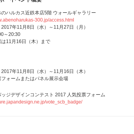
べのハルカス近鉄本店5階 ウォールギャラリー
w.abenoharukas-300.jp/access.html
2017年11月8日（水）～11月27日（月）
0～20:30
は11月16日（木）まで
2017年11月8日（水）～11月16日（木）
票フォームまたはパネル展示会場
ッジデザインコンテスト 2017 人気投票フォーム
cure.japandesign.ne.jp/vote_scb_badge/