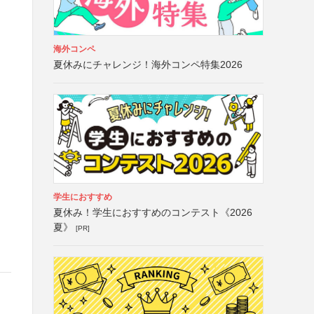
海外コンペ
夏休みにチャレンジ！海外コンペ特集2026
学生におすすめ
夏休み！学生におすすめのコンテスト《2026
夏》
[PR]