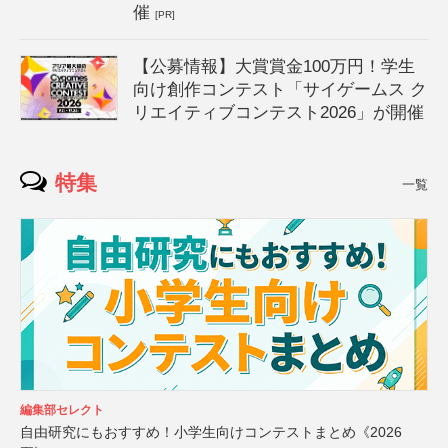
催
[PR]
【公募情報】大賞賞金100万円！学生
向け創作コンテスト「サイゲームス ク
リエイティブコンテスト2026」が開催
特集
一覧
編集部セレクト
自由研究にもおすすめ！小学生向けコンテストまとめ《2026