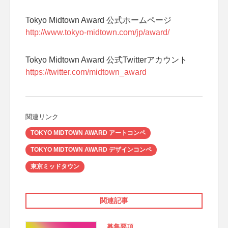
Tokyo Midtown Award 公式ホームページ
http://www.tokyo-midtown.com/jp/award/
Tokyo Midtown Award 公式Twitterアカウント
https://twitter.com/midtown_award
関連リンク
TOKYO MIDTOWN AWARD アートコンペ
TOKYO MIDTOWN AWARD デザインコンペ
東京ミッドタウン
関連記事
募集要項