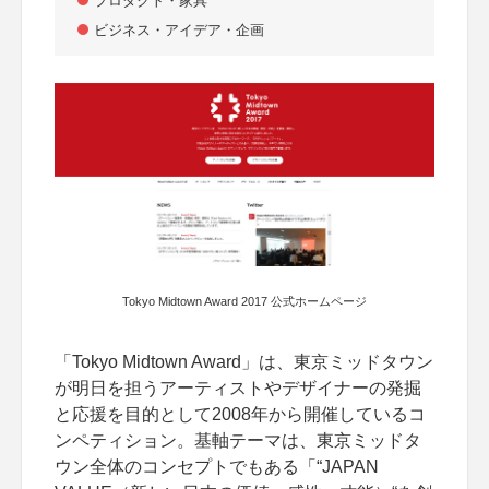
プロダクト・家具
ビジネス・アイデア・企画
Tokyo Midtown Award 2017 公式ホームページ
「Tokyo Midtown Award」は、東京ミッドタウン
が明日を担うアーティストやデザイナーの発掘
と応援を目的として2008年から開催しているコ
ンペティション。基軸テーマは、東京ミッドタ
ウン全体のコンセプトでもある「“JAPAN