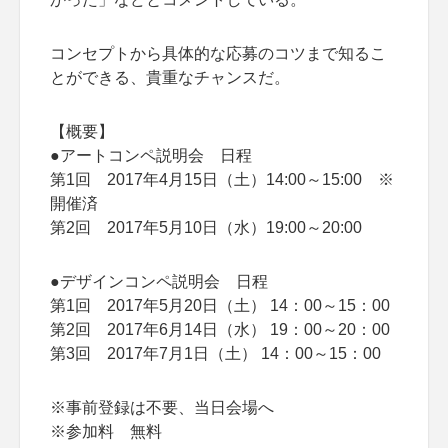
コンセプトから具体的な応募のコツまで知るこ
とができる、貴重なチャンスだ。
【概要】
●アートコンペ説明会 日程
第1回 2017年4月15日（土）14:00～15:00 ※
開催済
第2回 2017年5月10日（水）19:00～20:00
●デザインコンペ説明会 日程
第1回 2017年5月20日（土） 14：00～15：00
第2回 2017年6月14日（水） 19：00～20：00
第3回 2017年7月1日（土） 14：00～15：00
※事前登録は不要、当日会場へ
※参加料 無料