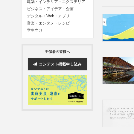
建築・インテリア・エクステリア
ビジネス・アイデア・企画
デジタル・Web・アプリ
音楽・エンタメ・レシピ
学生向け
主催者の皆様へ
コンテスト掲載申し込み