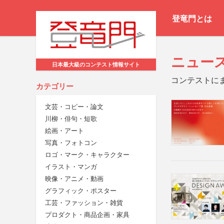
登竜門とは
ニュー
日本最大級のコンテスト情報サイト
コンテストに
カテゴリー
文芸・コピー・論文
川柳・俳句・短歌
絵画・アート
写真・フォトコン
ロゴ・マーク・キャラクター
イラスト・マンガ
映像・アニメ・動画
グラフィック・ポスター
工芸・ファッション・雑貨
プロダクト・商品企画・家具