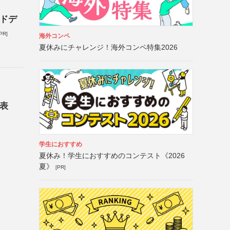
ッドデ
PR]
海外コンペ
夏休みにチャレンジ！海外コンペ特集2026
発表
学生におすすめ
夏休み！学生におすすめのコンテスト《2026
夏》
[PR]