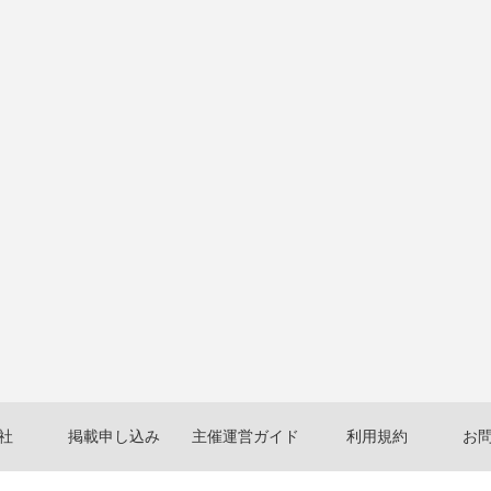
社
掲載申し込み
主催運営ガイド
利用規約
お