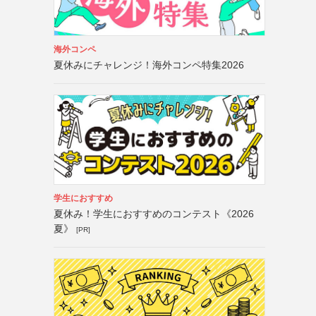
海外コンペ
夏休みにチャレンジ！海外コンペ特集2026
学生におすすめ
夏休み！学生におすすめのコンテスト《2026
夏》
[PR]