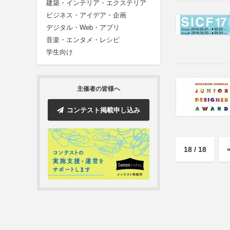
建築・インテリア・エクステリア
ビジネス・アイデア・企画
デジタル・Web・アプリ
音楽・エンタメ・レシピ
学生向け
主催者の皆様へ
コンテスト掲載申し込み
18 / 18