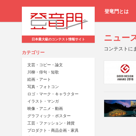
登竜門とは
ニュー
日本最大級のコンテスト情報サイト
コンテストに
カテゴリー
文芸・コピー・論文
川柳・俳句・短歌
絵画・アート
写真・フォトコン
ロゴ・マーク・キャラクター
イラスト・マンガ
映像・アニメ・動画
グラフィック・ポスター
工芸・ファッション・雑貨
プロダクト・商品企画・家具