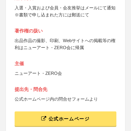
入選・入賞および会員・会友推挙はメールにて通知
※書類で申し込まれた方には郵送にて
著作権の扱い
出品作品の撮影、印刷、Webサイトへの掲載等の権
利はニューアート・ZERO会に帰属
主催
ニューアート・ZERO会
提出先・問合先
公式ホームページ内の問合せフォームより
公式ホームページ