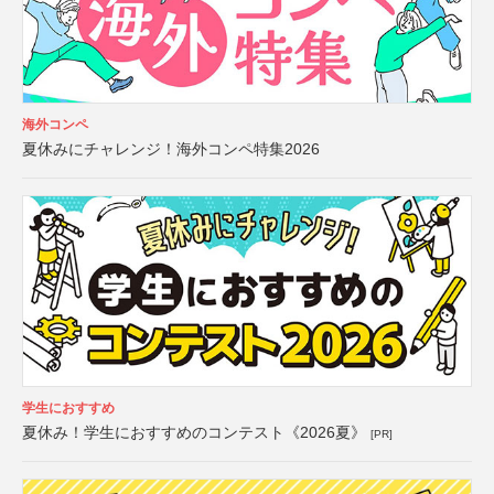
海外コンペ
夏休みにチャレンジ！海外コンペ特集2026
学生におすすめ
夏休み！学生におすすめのコンテスト《2026夏》
[PR]