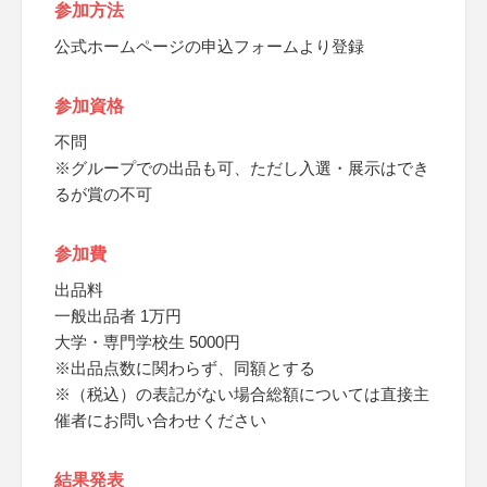
参加方法
公式ホームページの申込フォームより登録
参加資格
不問
※グループでの出品も可、ただし入選・展示はでき
るが賞の不可
参加費
出品料
一般出品者 1万円
大学・専門学校生 5000円
※出品点数に関わらず、同額とする
※（税込）の表記がない場合総額については直接主
催者にお問い合わせください
結果発表