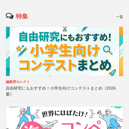
特集
一覧
編集部セレクト
自由研究にもおすすめ！小学生向けコンテストまとめ《2026
夏》