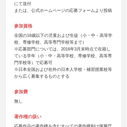
にて送付
または、公式ホームページの応募フォームより投稿
参加資格
全国の18歳以下の児童および生徒（小・中・高等学
校、専修学校、高等専門学校等まで）
※応募部門については、2016年3月末時点で在籍し
ている学年（小・中・高等学校、専修学校、高等専
門学校等）で応募可
※日本全国および在外の日本人学校・補習授業校等
から広く募集するものとする
参加費
無し
著作権の扱い
応募作品の著作権を含むすべての著作権利は復興庁