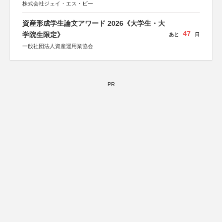
株式会社ジェイ・エス・ビー
資産形成学生論文アワード 2026《大学生・大
47
学院生限定》
あと
日
一般社団法人資産運用業協会
PR