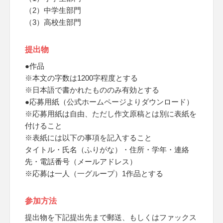
（2）中学生部門
（3）高校生部門
提出物
●作品
※本文の字数は1200字程度とする
※日本語で書かれたもののみ有効とする
●応募用紙（公式ホームページよりダウンロード）
※応募用紙は自由、ただし作文原稿とは別に表紙を
付けること
※表紙には以下の事項を記入すること
タイトル・氏名（ふりがな）・住所・学年・連絡
先・電話番号（メールアドレス）
※応募は一人（一グループ）1作品とする
参加方法
提出物を下記提出先まで郵送、もしくはファックス