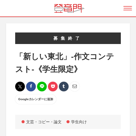
募集終了
「新しい東北」-作文コンテ
スト-《学生限定》
Googleカレンダーに追加
文芸・コピー・論文
学生向け