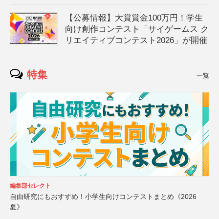
【公募情報】大賞賞金100万円！学生
向け創作コンテスト「サイゲームス ク
リエイティブコンテスト2026」が開催
特集
一覧
編集部セレクト
自由研究にもおすすめ！小学生向けコンテストまとめ《2026
夏》