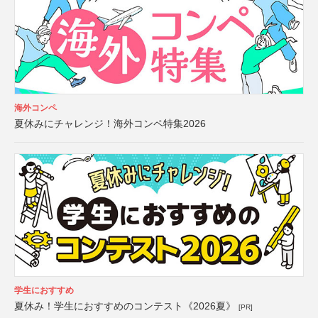
海外コンペ
夏休みにチャレンジ！海外コンペ特集2026
学生におすすめ
夏休み！学生におすすめのコンテスト《2026夏》
[PR]