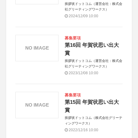
挨拶状ドットコム（運営会社：株式会
社グリーティングワークス）
2024/12/09 10:00
募集要項
第16回 年賀状思い出大
NO IMAGE
賞
挨拶状ドットコム（運営会社：株式会
社グリーティングワークス）
2023/12/08 10:00
募集要項
第15回 年賀状思い出大
NO IMAGE
賞
挨拶状ドットコム（株式会社グリーテ
ィングワークス）
2022/12/16 10:00