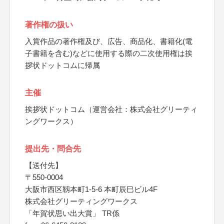
著作権の扱い
入賞作品の著作権及び、広告、商品化、書籍化(電
子書籍を含む)などに使用する際の二次使用権は挨
拶状ドットコムに帰属
主催
挨拶状ドットコム（運営会社：株式会社グリーティ
ングワークス）
提出先・問合先
【送付先】
〒550-0004
大阪市西区靱本町1-5-6 本町辰巳ビル4F
株式会社グリーティングワークス
「年賀状思い出大賞」 TR係