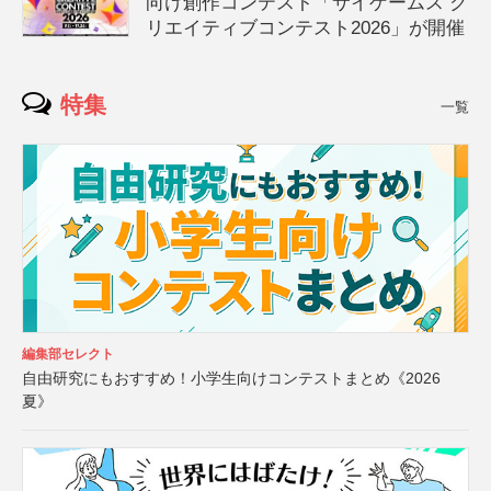
向け創作コンテスト「サイゲームス ク
リエイティブコンテスト2026」が開催
特集
一覧
編集部セレクト
自由研究にもおすすめ！小学生向けコンテストまとめ《2026
夏》