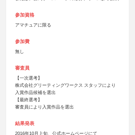
参加資格
アマチュアに限る
参加費
無し
審査員
【一次選考】
株式会社グリーティングワークス スタッフにより
入賞作品候補を選出
【最終選考】
審査員により入賞作品を選出
結果発表
2016年10月上旬、公式ホームページにて