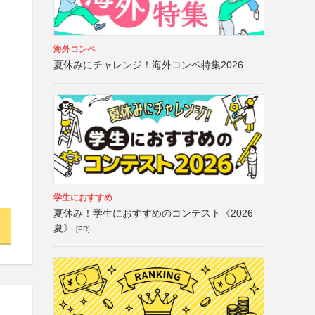
海外コンペ
夏休みにチャレンジ！海外コンペ特集2026
学生におすすめ
夏休み！学生におすすめのコンテスト《2026
夏》
[PR]