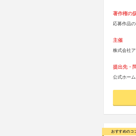
著作権の
応募作品の
主催
株式会社ア
提出先・
公式ホーム
おすすめのコ