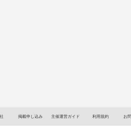
社
掲載申し込み
主催運営ガイド
利用規約
お