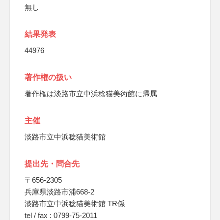
無し
結果発表
44976
著作権の扱い
著作権は淡路市立中浜稔猫美術館に帰属
主催
淡路市立中浜稔猫美術館
提出先・問合先
〒656-2305
兵庫県淡路市浦668-2
淡路市立中浜稔猫美術館 TR係
tel / fax : 0799-75-2011