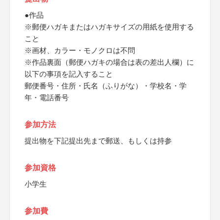
●作品
※郵便ハガキまたはハガキサイズの用紙を使用する
こと
※画材、カラー・モノクロは不問
※作品裏面（郵便ハガキの場合は表の差出人欄）に
以下の事項を記入すること
郵便番号・住所・氏名（ふりがな）・学校名・学
年・電話番号
参加方法
提出物を下記提出先まで郵送、もしくは持参
参加資格
小学生
参加費