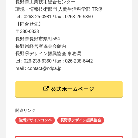
長野県工業技術総合センター
環境・情報技術部門 人間生活科学部 TR係
tel : 0263-25-0981 / fax : 0263-26-5350
【問合せ先】
〒380-0838
長野県長野市県町584
長野県経営者協会会館内
長野県デザイン振興協会 事務局
tel : 026-238-6360 / fax : 026-238-6442
mail : contact@ndpa.jp
公式ホームページ
関連リンク
信州デザインコンペ
長野県デザイン振興協会