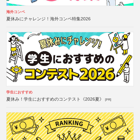
海外コンペ
夏休みにチャレンジ！海外コンペ特集2026
学生におすすめ
夏休み！学生におすすめのコンテスト《2026夏》
[PR]