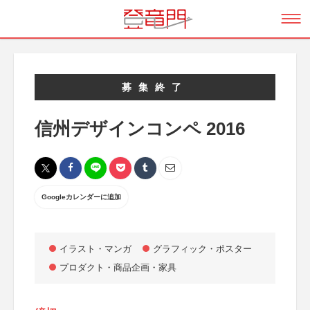
募集終了
信州デザインコンペ 2016
Googleカレンダーに追加
イラスト・マンガ
グラフィック・ポスター
プロダクト・商品企画・家具