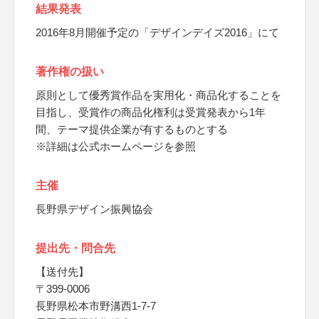
結果発表
2016年8月開催予定の「デザインデイズ2016」にて
著作権の扱い
原則として優秀賞作品を実用化・商品化することを
目指し、受賞作の商品化権利は受賞発表から1年
間、テーマ提供企業が有するものとする
※詳細は公式ホームページを参照
主催
長野県デザイン振興協会
提出先・問合先
【送付先】
〒399-0006
長野県松本市野溝西1-7-7