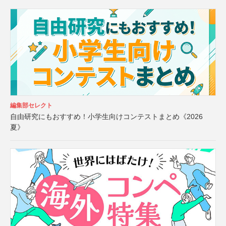
編集部セレクト
自由研究にもおすすめ！小学生向けコンテストまとめ《2026
夏》