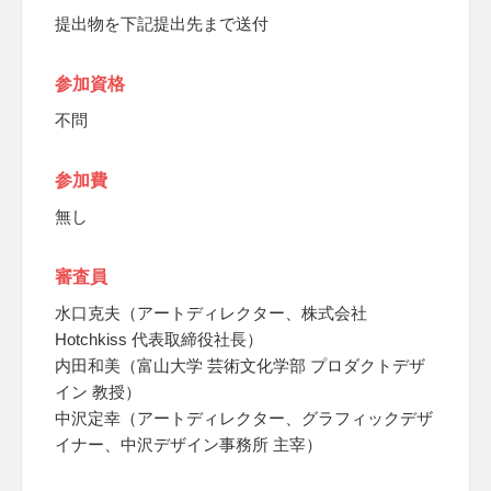
提出物を下記提出先まで送付
参加資格
不問
参加費
無し
審査員
水口克夫（アートディレクター、株式会社
Hotchkiss 代表取締役社長）
内田和美（富山大学 芸術文化学部 プロダクトデザ
イン 教授）
中沢定幸（アートディレクター、グラフィックデザ
イナー、中沢デザイン事務所 主宰）