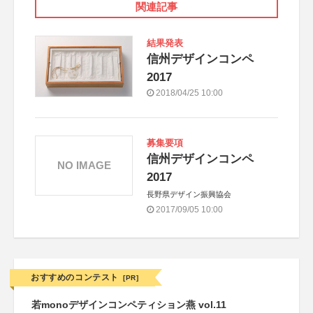
関連記事
結果発表
信州デザインコンペ
2017
2018/04/25 10:00
募集要項
信州デザインコンペ
NO IMAGE
2017
長野県デザイン振興協会
2017/09/05 10:00
おすすめのコンテスト
[PR]
若monoデザインコンペティション燕 vol.11