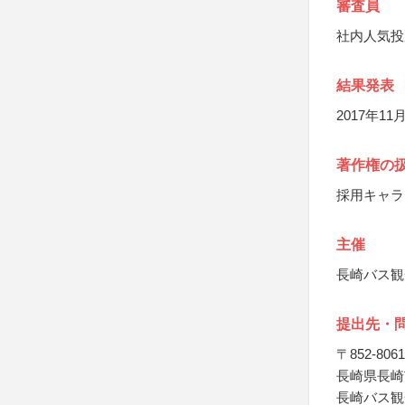
審査員
社内人気投
結果発表
2017年11
著作権の
採用キャラ
主催
長崎バス観
提出先・
〒852-8061
長崎県長崎
長崎バス観