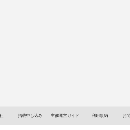
社
掲載申し込み
主催運営ガイド
利用規約
お