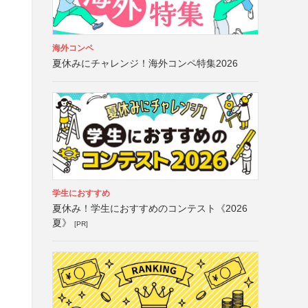
海外コンペ
夏休みにチャレンジ！海外コンペ特集2026
属
学生におすすめ
夏休み！学生におすすめのコンテスト《2026
夏》
[PR]