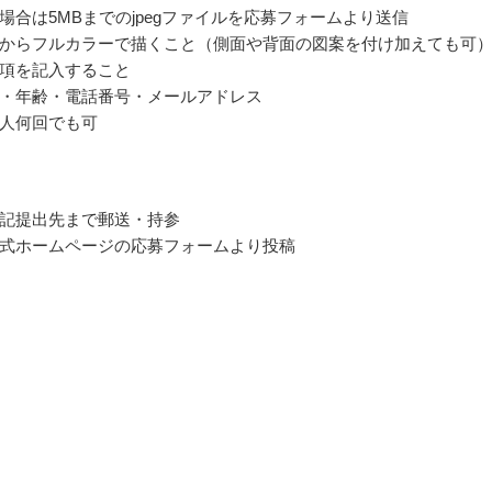
場合は5MBまでのjpegファイルを応募フォームより送信
からフルカラーで描くこと（側面や背面の図案を付け加えても可
項を記入すること
・年齢・電話番号・メールアドレス
人何回でも可
記提出先まで郵送・持参
式ホームページの応募フォームより投稿