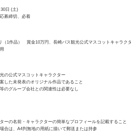
30日 (土)
応募締切、必着
リ（1作品） 賞金10万円、長崎バス観光公式マスコットキャラク
用
光の公式マスコットキャラクター
案した未発表のオリジナル作品であること
等のグループ会社との関連性は必要なし
ターの名前・キャラクターの簡単なプロフィールを記載すること
場合は、A4判無地の用紙に描いて郵送または持参