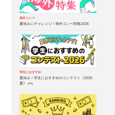
海外コンペ
夏休みにチャレンジ！海外コンペ特集2026
学生におすすめ
夏休み！学生におすすめのコンテスト《2026
夏》
[PR]