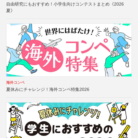
自由研究にもおすすめ！小学生向けコンテストまとめ《2026
夏》
海外コンペ
夏休みにチャレンジ！海外コンペ特集2026