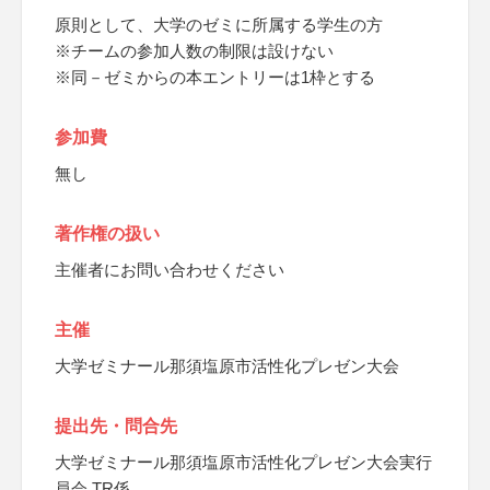
原則として、大学のゼミに所属する学生の方
※チームの参加人数の制限は設けない
※同－ゼミからの本エントリーは1枠とする
参加費
無し
著作権の扱い
主催者にお問い合わせください
主催
大学ゼミナール那須塩原市活性化プレゼン大会
提出先・問合先
大学ゼミナール那須塩原市活性化プレゼン大会実行
員会 TR係