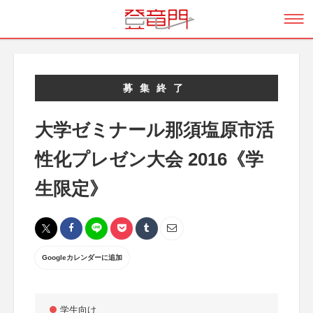
募集終了
大学ゼミナール那須塩原市活
性化プレゼン大会 2016《学
生限定》
Googleカレンダーに追加
学生向け