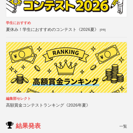
学生におすすめ
夏休み！学生におすすめのコンテスト《2026夏》
[PR]
編集部セレクト
高額賞金コンテストランキング《2026年夏》
結果発表
一覧