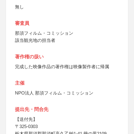
無し
審査員
那須フィルム・コミッション
該当観光地の担当者
著作権の扱い
完成した映像作品の著作権は映像製作者に帰属
主催
NPO法人 那須フィルム・コミッション
提出先・問合先
【送付先】
〒325-0303
栃木県那須郡那須町高久乙861-41 繭の里2109