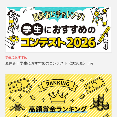
学生におすすめ
夏休み！学生におすすめのコンテスト《2026夏》
[PR]