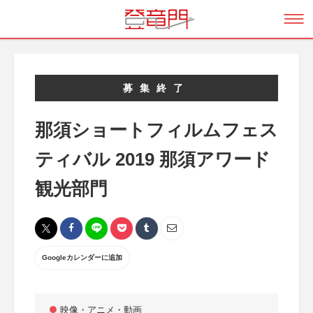
募集終了
那須ショートフィルムフェス
ティバル 2019 那須アワード
観光部門
Googleカレンダーに追加
映像・アニメ・動画