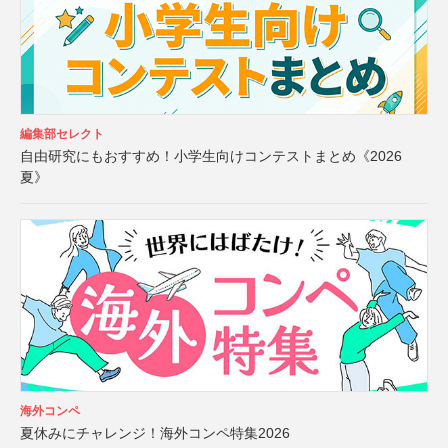
編集部セレクト
自由研究にもおすすめ！小学生向けコンテストまとめ《2026
夏》
海外コンペ
夏休みにチャレンジ！海外コンペ特集2026