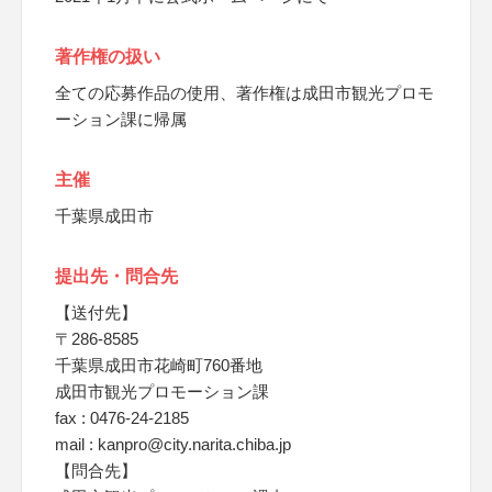
著作権の扱い
全ての応募作品の使用、著作権は成田市観光プロモ
ーション課に帰属
主催
千葉県成田市
提出先・問合先
【送付先】
〒286-8585
千葉県成田市花崎町760番地
成田市観光プロモーション課
fax : 0476-24-2185
mail : kanpro@city.narita.chiba.jp
【問合先】