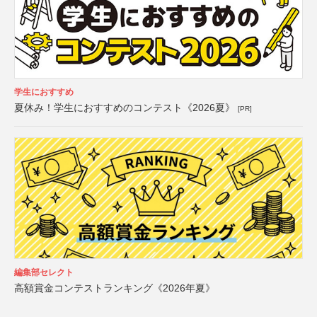
学生におすすめ
夏休み！学生におすすめのコンテスト《2026夏》
[PR]
編集部セレクト
高額賞金コンテストランキング《2026年夏》