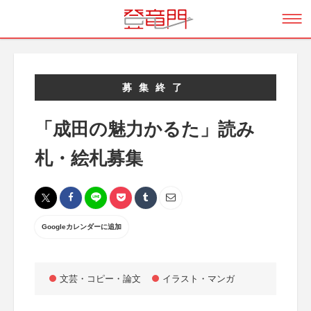
募集終了
「成田の魅力かるた」読み
札・絵札募集
Googleカレンダーに追加
文芸・コピー・論文
イラスト・マンガ