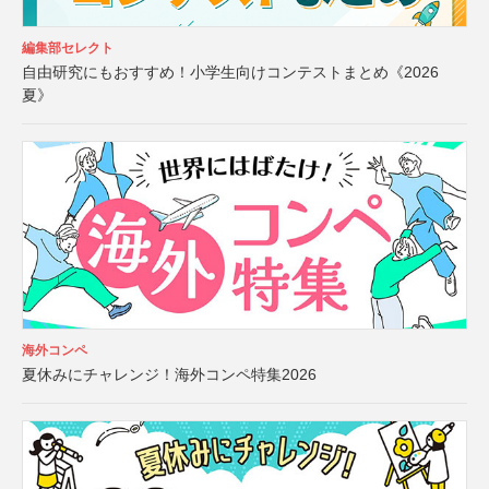
編集部セレクト
自由研究にもおすすめ！小学生向けコンテストまとめ《2026
夏》
海外コンペ
夏休みにチャレンジ！海外コンペ特集2026