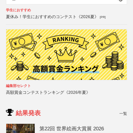
学生におすすめ
夏休み！学生におすすめのコンテスト《2026夏》
[PR]
編集部セレクト
高額賞金コンテストランキング《2026年夏》
結果発表
一覧
第22回 世界絵画大賞展 2026