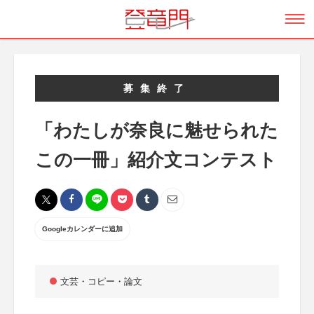
募集終了
「わたしが奈良に魅せられた
この一冊」紹介文コンテスト
Googleカレンダーに追加
文芸・コピー・論文