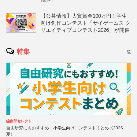
[PR]
【公募情報】大賞賞金100万円！学生
向け創作コンテスト「サイゲームス ク
リエイティブコンテスト2026」が開催
特集
一覧
編集部セレクト
自由研究にもおすすめ！小学生向けコンテストまとめ《2026
夏》