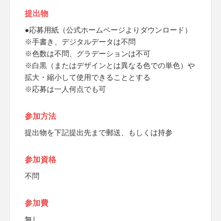
提出物
●応募用紙（公式ホームページよりダウンロード）
※手書き、デジタルデータは不問
※色数は不問、グラデーションは不可
※白黒（またはデザインとは異なる色での単色）や
拡大・縮小して使用できることとする
※応募は一人何点でも可
参加方法
提出物を下記提出先まで郵送、もしくは持参
参加資格
不問
参加費
無し