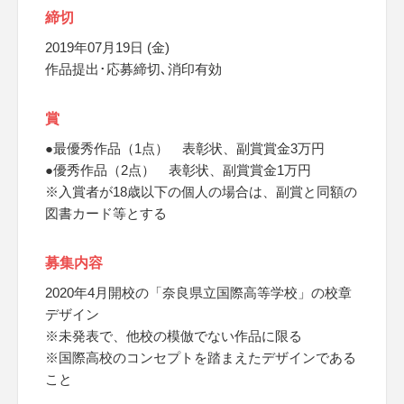
締切
2019年07月19日 (金)
作品提出･応募締切､消印有効
賞
●最優秀作品（1点） 表彰状、副賞賞金3万円
●優秀作品（2点） 表彰状、副賞賞金1万円
※入賞者が18歳以下の個人の場合は、副賞と同額の
図書カード等とする
募集内容
2020年4月開校の「奈良県立国際高等学校」の校章
デザイン
※未発表で、他校の模倣でない作品に限る
※国際高校のコンセプトを踏まえたデザインである
こと