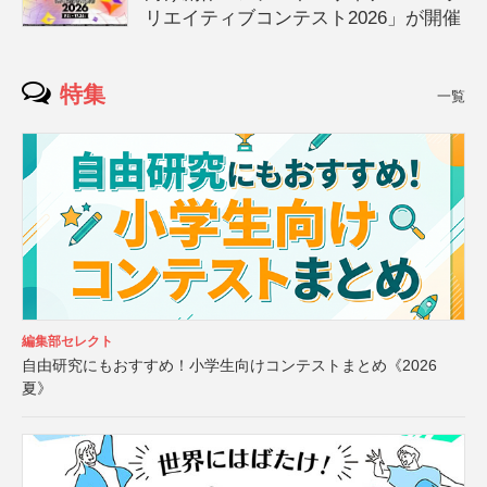
リエイティブコンテスト2026」が開催
特集
一覧
編集部セレクト
自由研究にもおすすめ！小学生向けコンテストまとめ《2026
夏》