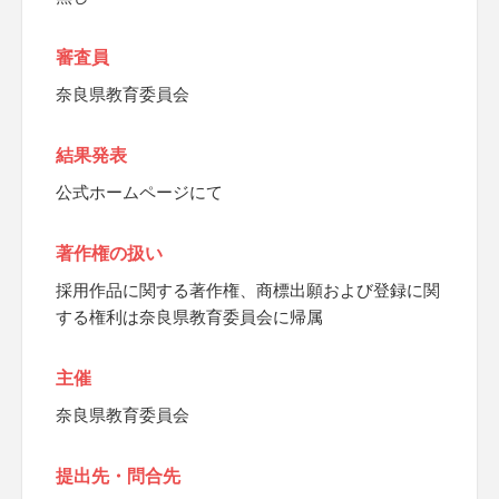
審査員
奈良県教育委員会
結果発表
公式ホームページにて
著作権の扱い
採用作品に関する著作権、商標出願および登録に関
する権利は奈良県教育委員会に帰属
主催
奈良県教育委員会
提出先・問合先