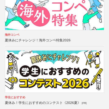
海外コンペ
夏休みにチャレンジ！海外コンペ特集2026
学生におすすめ
夏休み！学生におすすめのコンテスト《2026夏》
[PR]