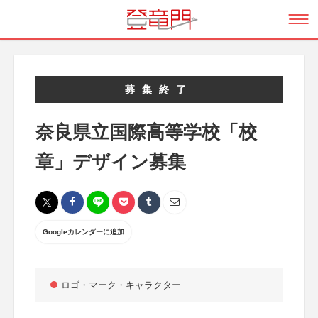
募集終了
奈良県立国際高等学校「校
章」デザイン募集
Googleカレンダーに追加
ロゴ・マーク・キャラクター