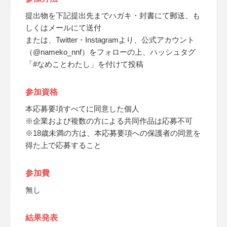
提出物を下記提出先までハガキ・封書にて郵送、も
しくはメールにて送付
または、Twitter・Instagramより、公式アカウント
（@nameko_nnf）をフォローの上、ハッシュタグ
「#なめことわたし」を付けて投稿
参加資格
本応募要項すべてに同意した個人
※企業および複数の方による共同作品は応募不可
※18歳未満の方は、本応募要項への保護者の同意を
得た上で応募すること
参加費
無し
結果発表