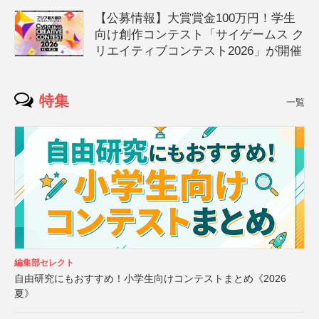
【公募情報】大賞賞金100万円！学生
向け創作コンテスト「サイゲームス ク
リエイティブコンテスト2026」が開催
特集
一覧
編集部セレクト
自由研究にもおすすめ！小学生向けコンテストまとめ《2026
夏》