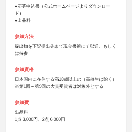
●応募申込書（公式ホームページよりダウンロー
ド）
●出品料
参加方法
提出物を下記提出先まで現金書留にて郵送、もしく
は持参
参加資格
日本国内に在住する満18歳以上の（高校生は除く）
※第1回～第9回の大賞受賞者は対象外とする
参加費
出品料
1点 3,000円、2点 6,000円