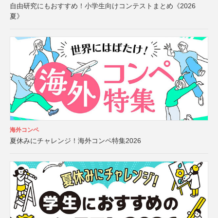
自由研究にもおすすめ！小学生向けコンテストまとめ《2026
夏》
海外コンペ
夏休みにチャレンジ！海外コンペ特集2026