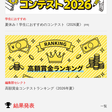
学生におすすめ
夏休み！学生におすすめのコンテスト《2026夏》
[PR]
編集部セレクト
高額賞金コンテストランキング《2026年夏》
結果発表
一覧