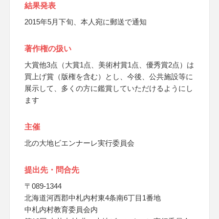
結果発表
2015年5月下旬、本人宛に郵送で通知
著作権の扱い
大賞他3点（大賞1点、美術村賞1点、優秀賞2点）は
買上げ賞（版権を含む）とし、今後、公共施設等に
展示して、多くの方に鑑賞していただけるようにし
ます
主催
北の大地ビエンナーレ実行委員会
提出先・問合先
〒089-1344
北海道河西郡中札内村東4条南6丁目1番地
中札内村教育委員会内