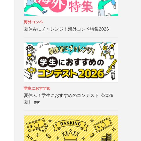
海外コンペ
夏休みにチャレンジ！海外コンペ特集2026
学生におすすめ
夏休み！学生におすすめのコンテスト《2026
夏》
[PR]