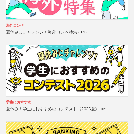
海外コンペ
夏休みにチャレンジ！海外コンペ特集2026
学生におすすめ
夏休み！学生におすすめのコンテスト《2026夏》
[PR]