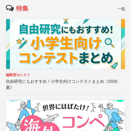
特集
一覧
編集部セレクト
自由研究にもおすすめ！小学生向けコンテストまとめ《2026
夏》