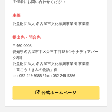
主催者にお問い合わせください
主催
公益財団法人 名古屋市文化振興事業団 事業部
提出先・問合先
〒460-0008
愛知県名古屋市中区栄三丁目18番1号 ナディアパー
ク8階
公益財団法人 名古屋市文化振興事業団 事業部
「書こう！きみの物語」係
tel : 052-249-9385 / fax : 052-249-9386
公式ホームページ