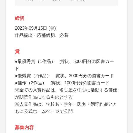
締切
2023年09月15日 (金)
作品提出・応募締切、必着
賞
●最優秀賞（1作品） 賞状、5000円分の図書カー
ド
●優秀賞（2作品） 賞状、3000円分の図書カード
●佳作（2作品） 賞状、1000円分の図書カード
※全ての入賞作品は、名古屋を中心に活動する俳優
が朗読作品にするものとする
※入賞作品は、学校名・学年・氏名・朗読作品とと
もに公式ホームページで公開
募集内容