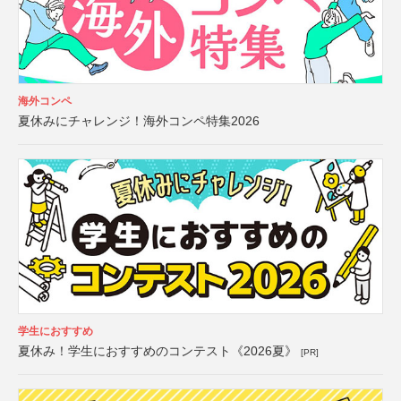
海外コンペ
夏休みにチャレンジ！海外コンペ特集2026
学生におすすめ
夏休み！学生におすすめのコンテスト《2026夏》
[PR]