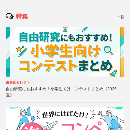
特集
一覧
編集部セレクト
自由研究にもおすすめ！小学生向けコンテストまとめ《2026
夏》