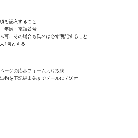
項を記入すること
・年齢・電話番号
ム可、その場合も氏名は必ず明記すること
人1句とする
ページの応募フォームより投稿
出物を下記提出先までメールにて送付