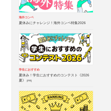
海外コンペ
夏休みにチャレンジ！海外コンペ特集2026
学生におすすめ
夏休み！学生におすすめのコンテスト《2026
夏》
[PR]